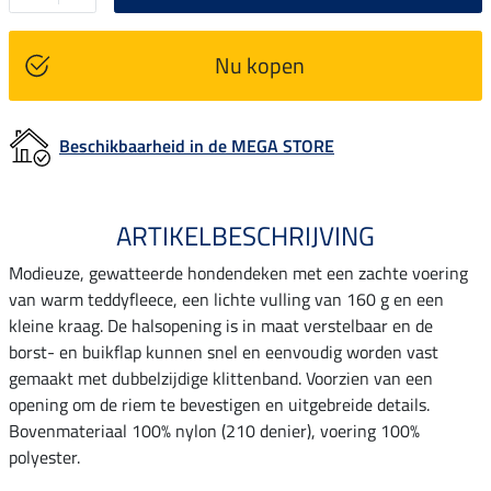
Nu kopen
Beschikbaarheid in de MEGA STORE
ARTIKELBESCHRIJVING
Modieuze, gewatteerde hondendeken met een zachte voering
van warm teddyfleece, een lichte vulling van 160 g en een
kleine kraag. De halsopening is in maat verstelbaar en de
borst- en buikflap kunnen snel en eenvoudig worden vast
gemaakt met dubbelzijdige klittenband. Voorzien van een
opening om de riem te bevestigen en uitgebreide details.
Bovenmateriaal 100% nylon (210 denier), voering 100%
polyester.