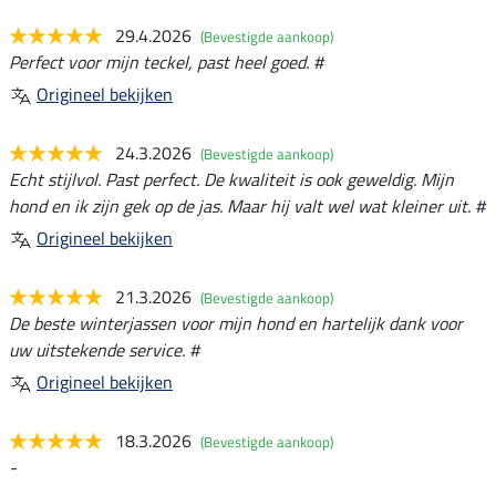
29.4.2026
(Bevestigde aankoop)
Perfect voor mijn teckel, past heel goed. #
Origineel bekijken
24.3.2026
(Bevestigde aankoop)
Echt stijlvol. Past perfect. De kwaliteit is ook geweldig. Mijn
hond en ik zijn gek op de jas. Maar hij valt wel wat kleiner uit. #
Origineel bekijken
21.3.2026
(Bevestigde aankoop)
De beste winterjassen voor mijn hond en hartelijk dank voor
uw uitstekende service. #
Origineel bekijken
18.3.2026
(Bevestigde aankoop)
-