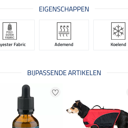
EIGENSCHAPPEN
yester Fabric
Ademend
Koelend
BIJPASSENDE ARTIKELEN