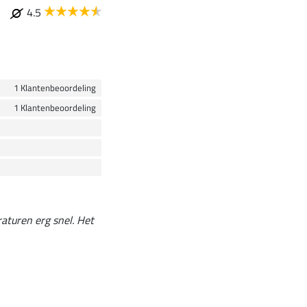
4.5
1 Klantenbeoordeling
1 Klantenbeoordeling
aturen erg snel. Het