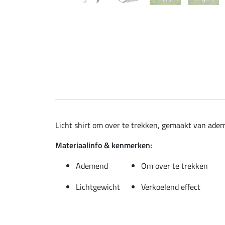
Licht shirt om over te trekken, gemaakt van adem
Materiaalinfo & kenmerken:
Ademend
Om over te trekken
Lichtgewicht
Verkoelend effect