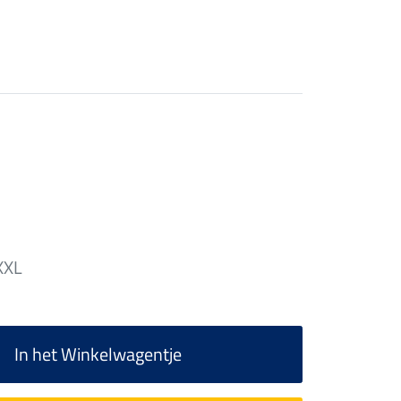
XXL
In het Winkelwagentje