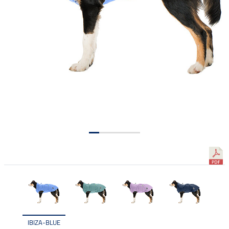
IBIZA-BLUE