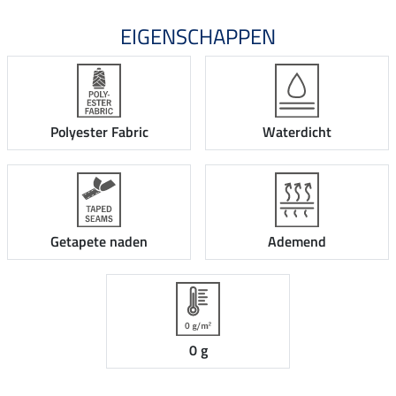
EIGENSCHAPPEN
Polyester Fabric
Waterdicht
Getapete naden
Ademend
0 g