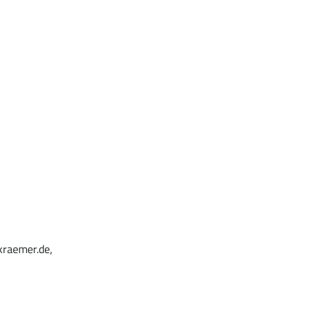
kraemer.de,