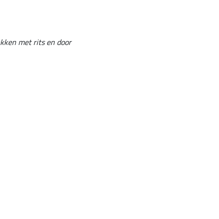
akken met rits en door