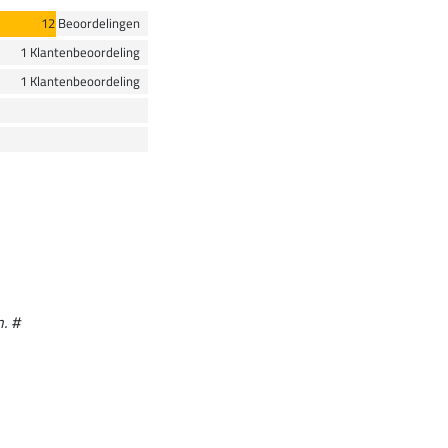
12 Beoordelingen
1 Klantenbeoordeling
1 Klantenbeoordeling
. #