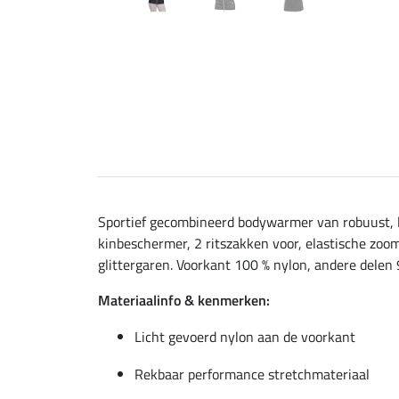
Sportief gecombineerd bodywarmer van robuust, l
kinbeschermer, 2 ritszakken voor, elastische zoom,
glittergaren. Voorkant 100 % nylon, andere delen 
Materiaalinfo & kenmerken:
Licht gevoerd nylon aan de voorkant
Rekbaar performance stretchmateriaal