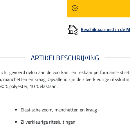
Beschikbaarheid in de
ARTIKELBESCHRIJVING
icht gevoerd nylon aan de voorkant en rekbaar performance stret
 manchetten en kraag. Opvallend zijn de zilverkleurige ritssluitin
90 % polyester, 10 % elastaan.
Elastische zoom, manchetten en kraag
Zilverkleurige ritssluitingen