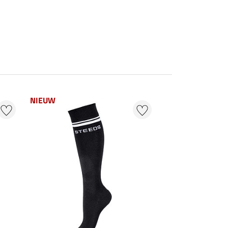
NIEUW