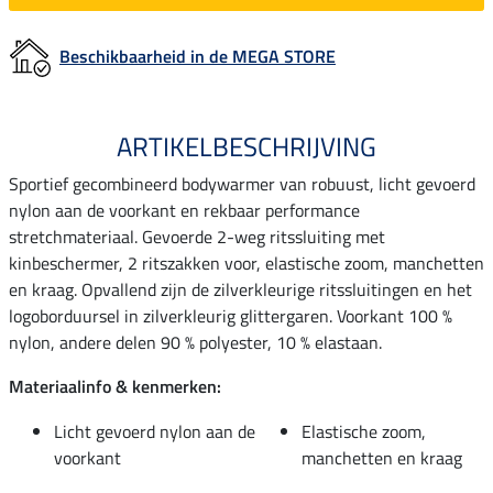
Beschikbaarheid in de MEGA STORE
ARTIKELBESCHRIJVING
Sportief gecombineerd bodywarmer van robuust, licht gevoerd
nylon aan de voorkant en rekbaar performance
stretchmateriaal. Gevoerde 2-weg ritssluiting met
kinbeschermer, 2 ritszakken voor, elastische zoom, manchetten
en kraag. Opvallend zijn de zilverkleurige ritssluitingen en het
logoborduursel in zilverkleurig glittergaren. Voorkant 100 %
nylon, andere delen 90 % polyester, 10 % elastaan.
Materiaalinfo & kenmerken:
Licht gevoerd nylon aan de
Elastische zoom,
voorkant
manchetten en kraag