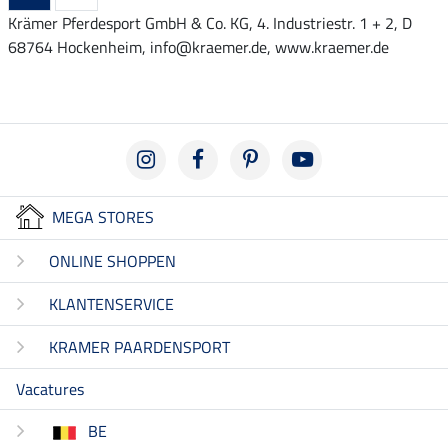
Krämer Pferdesport GmbH & Co. KG, 4. Industriestr. 1 + 2, D
68764 Hockenheim, info@kraemer.de, www.kraemer.de
MEGA STORES
ONLINE SHOPPEN
KLANTENSERVICE
KRAMER PAARDENSPORT
Vacatures
BE