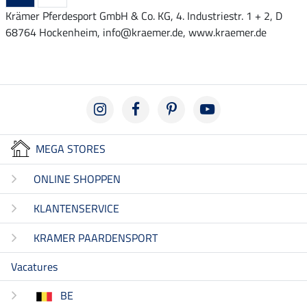
Krämer Pferdesport GmbH & Co. KG, 4. Industriestr. 1 + 2, D
68764 Hockenheim, info@kraemer.de, www.kraemer.de
MEGA STORES
ONLINE SHOPPEN
KLANTENSERVICE
KRAMER PAARDENSPORT
Vacatures
BE