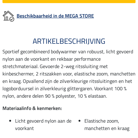
Beschikbaarheid in de MEGA STORE
ARTIKELBESCHRIJVING
Sportief gecombineerd bodywarmer van robuust, licht gevoerd
nylon aan de voorkant en rekbaar performance
stretchmateriaal. Gevoerde 2-weg ritssluiting met
kinbeschermer, 2 ritszakken voor, elastische zoom, manchetten
en kraag. Opvallend zijn de zilverkleurige ritssluitingen en het
logoborduursel in zilverkleurig glittergaren. Voorkant 100 %
nylon, andere delen 90 % polyester, 10 % elastaan.
Materiaalinfo & kenmerken:
Licht gevoerd nylon aan de
Elastische zoom,
voorkant
manchetten en kraag