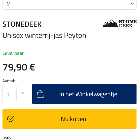
STONEDEEK
Unisex winterrij-jas Peyton
Leverbaar
79,90 €
Aantal:
In het Winkelwagentje
Nu kopen