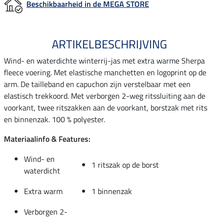
Beschikbaarheid in de MEGA STORE
ARTIKELBESCHRIJVING
Wind- en waterdichte winterrij-jas met extra warme Sherpa
fleece voering. Met elastische manchetten en logoprint op de
arm. De tailleband en capuchon zijn verstelbaar met een
elastisch trekkoord. Met verborgen 2-weg ritssluiting aan de
voorkant, twee ritszakken aan de voorkant, borstzak met rits
en binnenzak. 100 % polyester.
Materiaalinfo & Features:
Wind- en
1 ritszak op de borst
waterdicht
Extra warm
1 binnenzak
Verborgen 2-