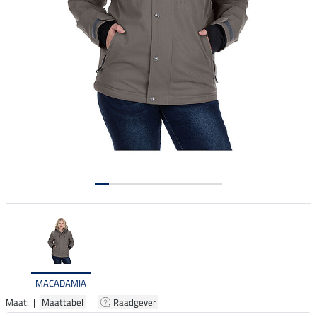
MACADAMIA
Maat: |
Maattabel
|
Raadgever