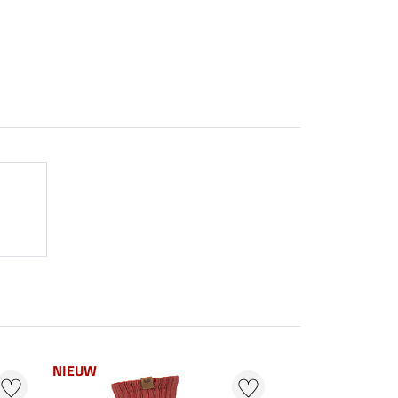
NIEUW