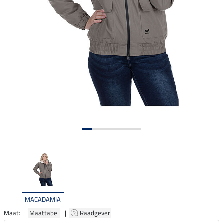
MACADAMIA
Maat: |
Maattabel
|
Raadgever