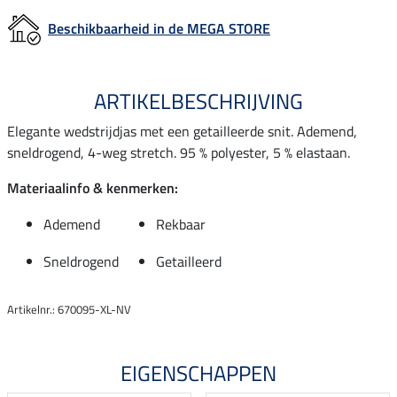
Beschikbaarheid in de MEGA STORE
ARTIKELBESCHRIJVING
Elegante wedstrijdjas met een getailleerde snit. Ademend,
sneldrogend, 4-weg stretch. 95 % polyester, 5 % elastaan.
Materiaalinfo & kenmerken:
Ademend
Rekbaar
Sneldrogend
Getailleerd
Artikelnr.: 670095-XL-NV
EIGENSCHAPPEN