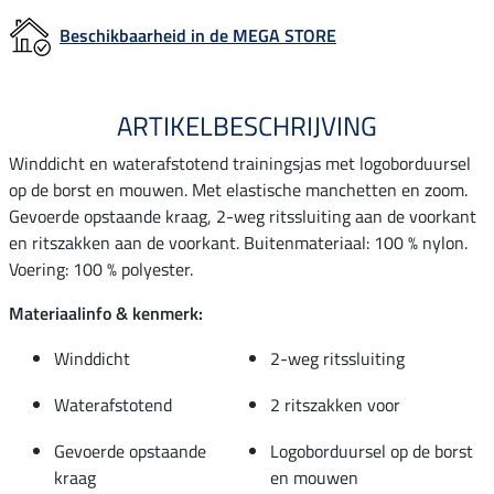
Beschikbaarheid in de MEGA STORE
ARTIKELBESCHRIJVING
Winddicht en waterafstotend trainingsjas met logoborduursel
op de borst en mouwen. Met elastische manchetten en zoom.
Gevoerde opstaande kraag, 2-weg ritssluiting aan de voorkant
en ritszakken aan de voorkant. Buitenmateriaal: 100 % nylon.
Voering: 100 % polyester.
Materiaalinfo & kenmerk:
Winddicht
2-weg ritssluiting
Waterafstotend
2 ritszakken voor
Gevoerde opstaande
Logoborduursel op de borst
kraag
en mouwen