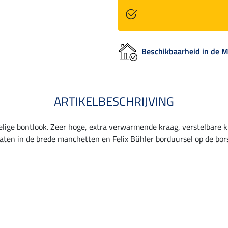
Beschikbaarheid in de
ARTIKELBESCHRIJVING
ffelige bontlook. Zeer hoge, extra verwarmende kraag, verstelbare 
aten in de brede manchetten en Felix Bühler borduursel op de bors