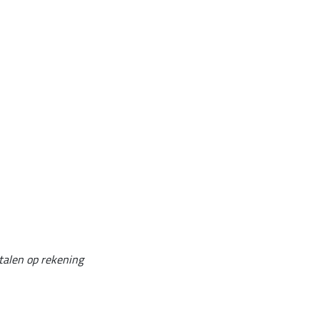
talen op rekening