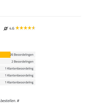
4.6
26 Beoordelingen
2 Beoordelingen
1 Klantenbeoordeling
1 Klantenbeoordeling
1 Klantenbeoordeling
bestellen. #