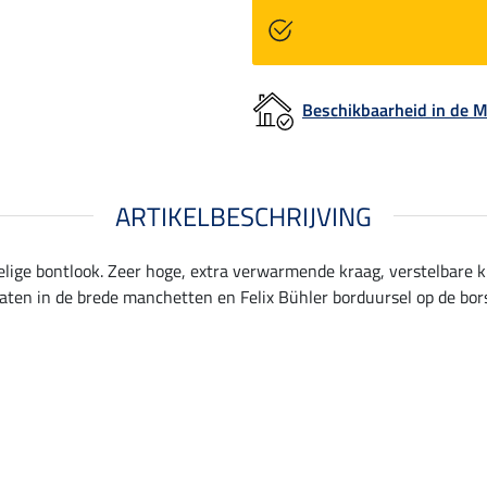
Beschikbaarheid in de
ARTIKELBESCHRIJVING
ffelige bontlook. Zeer hoge, extra verwarmende kraag, verstelbare 
aten in de brede manchetten en Felix Bühler borduursel op de bors