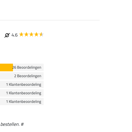
4.6
26 Beoordelingen
2 Beoordelingen
1 Klantenbeoordeling
1 Klantenbeoordeling
1 Klantenbeoordeling
bestellen. #