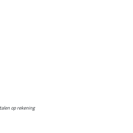
talen op rekening