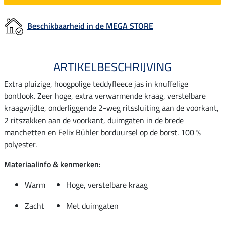
Beschikbaarheid in de MEGA STORE
ARTIKELBESCHRIJVING
Extra pluizige, hoogpolige teddyfleece jas in knuffelige
bontlook. Zeer hoge, extra verwarmende kraag, verstelbare
kraagwijdte, onderliggende 2-weg ritssluiting aan de voorkant,
2 ritszakken aan de voorkant, duimgaten in de brede
manchetten en Felix Bühler borduursel op de borst. 100 %
polyester.
Materiaalinfo & kenmerken:
Warm
Hoge, verstelbare kraag
Zacht
Met duimgaten