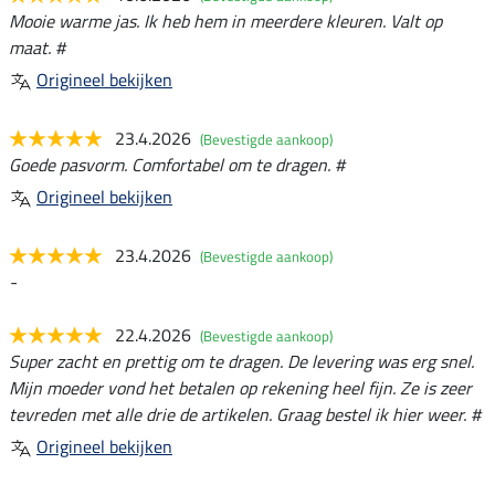
Mooie warme jas. Ik heb hem in meerdere kleuren. Valt op
maat. #
Origineel bekijken
23.4.2026
(Bevestigde aankoop)
Goede pasvorm. Comfortabel om te dragen. #
Origineel bekijken
23.4.2026
(Bevestigde aankoop)
-
22.4.2026
(Bevestigde aankoop)
Super zacht en prettig om te dragen. De levering was erg snel.
Mijn moeder vond het betalen op rekening heel fijn. Ze is zeer
tevreden met alle drie de artikelen. Graag bestel ik hier weer. #
Origineel bekijken