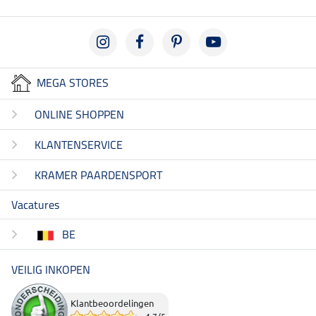
MEGA STORES
ONLINE SHOPPEN
KLANTENSERVICE
KRAMER PAARDENSPORT
Vacatures
BE
VEILIG INKOPEN
Klantbeoordelingen