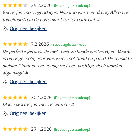
24.2.2026
(Bevestigde aankoop)
Goede jas voor regendagen. Houdt je warm en droog. Alleen de
taillekoord aan de buitenkant is niet optimaal. #
Origineel bekijken
7.2.2026
(Bevestigde aankoop)
De perfecte jas voor de niet meer zo koude winterdagen. Vooral
is hij ongevoelig voor vies weer met hond en paard. De "beslikte
plekken" kunnen eenvoudig met een vochtige doek worden
afgeveegd. #
Origineel bekijken
30.1.2026
(Bevestigde aankoop)
Mooie warme jas voor de winter? #
Origineel bekijken
27.1.2026
(Bevestigde aankoop)