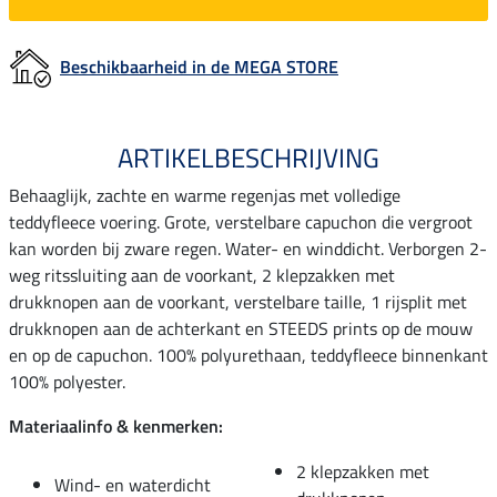
Beschikbaarheid in de MEGA STORE
ARTIKELBESCHRIJVING
Behaaglijk, zachte en warme regenjas met volledige
teddyfleece voering. Grote, verstelbare capuchon die vergroot
kan worden bij zware regen. Water- en winddicht. Verborgen 2-
weg ritssluiting aan de voorkant, 2 klepzakken met
drukknopen aan de voorkant, verstelbare taille, 1 rijsplit met
drukknopen aan de achterkant en STEEDS prints op de mouw
en op de capuchon. 100% polyurethaan, teddyfleece binnenkant
100% polyester.
Materiaalinfo & kenmerken:
2 klepzakken met
Wind- en waterdicht