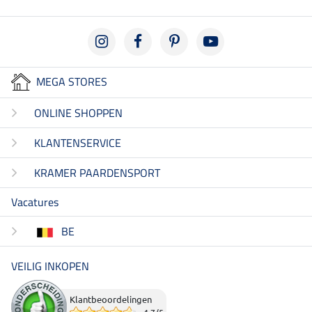
MEGA STORES
ONLINE SHOPPEN
KLANTENSERVICE
KRAMER PAARDENSPORT
Vacatures
BE
VEILIG INKOPEN
Klantbeoordelingen