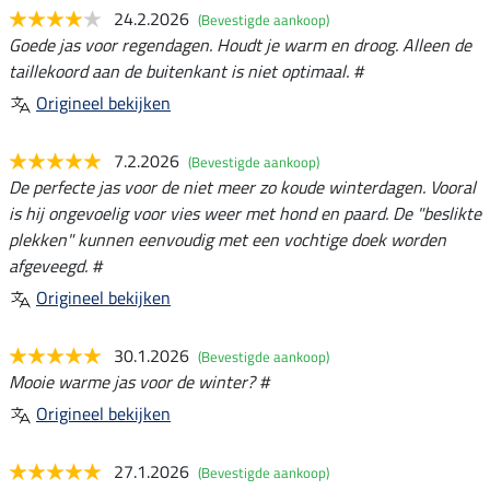
24.2.2026
(Bevestigde aankoop)
Goede jas voor regendagen. Houdt je warm en droog. Alleen de
taillekoord aan de buitenkant is niet optimaal. #
Origineel bekijken
7.2.2026
(Bevestigde aankoop)
De perfecte jas voor de niet meer zo koude winterdagen. Vooral
is hij ongevoelig voor vies weer met hond en paard. De "beslikte
plekken" kunnen eenvoudig met een vochtige doek worden
afgeveegd. #
Origineel bekijken
30.1.2026
(Bevestigde aankoop)
Mooie warme jas voor de winter? #
Origineel bekijken
27.1.2026
(Bevestigde aankoop)