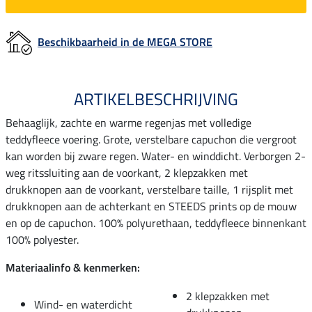
Beschikbaarheid in de MEGA STORE
ARTIKELBESCHRIJVING
Behaaglijk, zachte en warme regenjas met volledige
teddyfleece voering. Grote, verstelbare capuchon die vergroot
kan worden bij zware regen. Water- en winddicht. Verborgen 2-
weg ritssluiting aan de voorkant, 2 klepzakken met
drukknopen aan de voorkant, verstelbare taille, 1 rijsplit met
drukknopen aan de achterkant en STEEDS prints op de mouw
en op de capuchon. 100% polyurethaan, teddyfleece binnenkant
100% polyester.
Materiaalinfo & kenmerken:
2 klepzakken met
Wind- en waterdicht