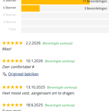
5 Sterren
11 Beoordelingen
4 Sterren
3 Beoordelingen
3 Sterren
2 Sterren
1 Ster
2.2.2026
(Bevestigde aankoop)
Mooi!
10.1.2026
(Bevestigde aankoop)
Zeer comfortabel #
Origineel bekijken
13.10.2025
(Bevestigde aankoop)
Heel mooie vest, aangenaam om te dragen.
18.9.2025
(Bevestigde aankoop)
Super mooi...