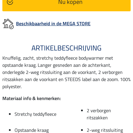
Nu kopen
Beschikbaarheid in de MEGA STORE
ARTIKELBESCHRIJVING
Knuffelig, zacht, stretchy teddyfleece bodywarmer met
opstaande kraag. Langer gesneden aan de achterkant,
onderlegde 2-weg ritssluiting aan de voorkant, 2 verborgen
ritszakken aan de voorkant en STEEDS label aan de zoom. 100%
polyester.
Materiaal info & kenmerken:
2 verborgen
Stretchy teddyfleece
ritszakken
Opstaande kraag
2-weg ritssluiting