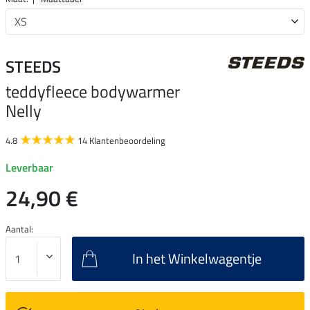
STEEDS
teddyfleece bodywarmer
Nelly
4.8
14 Klantenbeoordeling
Leverbaar
24,90 €
Aantal:
In het Winkelwagentje