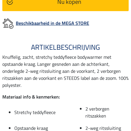
Nu kopen
Beschikbaarheid in de MEGA STORE
ARTIKELBESCHRIJVING
Knuffelig, zacht, stretchy teddyfleece bodywarmer met
opstaande kraag. Langer gesneden aan de achterkant,
onderlegde 2-weg ritssluiting aan de voorkant, 2 verborgen
ritszakken aan de voorkant en STEEDS label aan de zoom. 100%
polyester.
Materiaal info & kenmerken:
2 verborgen
Stretchy teddyfleece
ritszakken
Opstaande kraag
2-weg ritssluiting