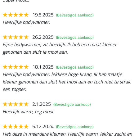
19.5.2025
(Bevestigde aankoop)
Heerlijke bodywarmer.
26.2.2025
(Bevestigde aankoop)
Fijne bodywarmer, zit heerlijk. Ik heb een maat kleiner
genomen dan sluit ie mooi aan.
18.1.2025
(Bevestigde aankoop)
Heerlijke bodywarmer, lekkere hoge kraag. Ik heb maatje
kleiner genomen dan sluit het mooi aan en toch niet te strak,
een topper.
2.1.2025
(Bevestigde aankoop)
Heerlijk warm, erg mooi
5.12.2024
(Bevestigde aankoop)
Heb deze in meerdere kleuren. Heerlijk warm, lekker zacht en