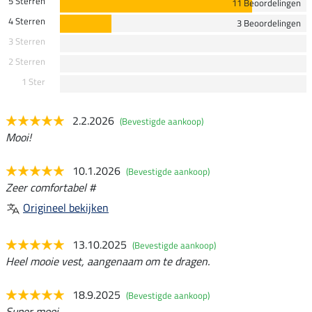
5 Sterren
11 Beoordelingen
4 Sterren
3 Beoordelingen
3 Sterren
2 Sterren
1 Ster
2.2.2026
(Bevestigde aankoop)
Mooi!
10.1.2026
(Bevestigde aankoop)
Zeer comfortabel #
Origineel bekijken
13.10.2025
(Bevestigde aankoop)
Heel mooie vest, aangenaam om te dragen.
18.9.2025
(Bevestigde aankoop)
Super mooi...