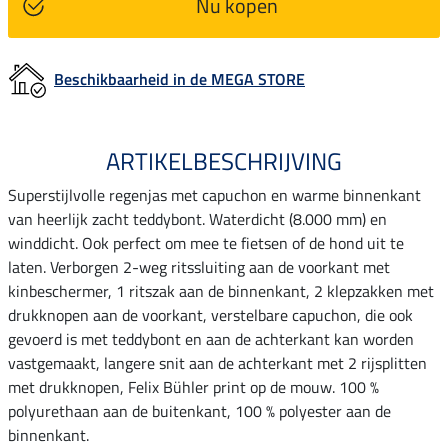
Nu kopen
Beschikbaarheid in de MEGA STORE
ARTIKELBESCHRIJVING
Superstijlvolle regenjas met capuchon en warme binnenkant
van heerlijk zacht teddybont. Waterdicht (8.000 mm) en
winddicht. Ook perfect om mee te fietsen of de hond uit te
laten. Verborgen 2-weg ritssluiting aan de voorkant met
kinbeschermer, 1 ritszak aan de binnenkant, 2 klepzakken met
drukknopen aan de voorkant, verstelbare capuchon, die ook
gevoerd is met teddybont en aan de achterkant kan worden
vastgemaakt, langere snit aan de achterkant met 2 rijsplitten
met drukknopen, Felix Bühler print op de mouw. 100 %
polyurethaan aan de buitenkant, 100 % polyester aan de
binnenkant.