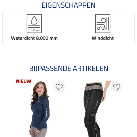
EIGENSCHAPPEN
Waterdicht 8.000 mm
Winddicht
BIJPASSENDE ARTIKELEN
NIEUW