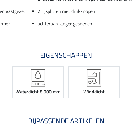
en vastgezet
2 rijsplitten met drukknopen
ermer
achteraan langer gesneden
EIGENSCHAPPEN
Waterdicht 8.000 mm
Winddicht
BIJPASSENDE ARTIKELEN