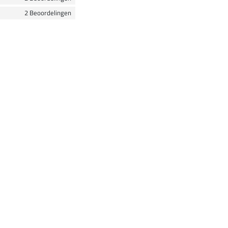
2 Beoordelingen