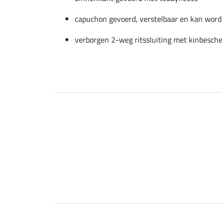
capuchon gevoerd, verstelbaar en kan word
verborgen 2-weg ritssluiting met kinbesch