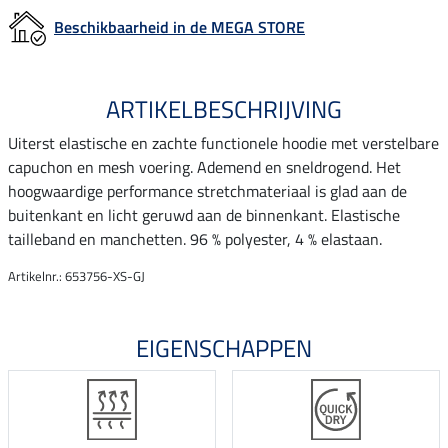
Beschikbaarheid in de MEGA STORE
ARTIKELBESCHRIJVING
Uiterst elastische en zachte functionele hoodie met verstelbare
capuchon en mesh voering. Ademend en sneldrogend. Het
hoogwaardige performance stretchmateriaal is glad aan de
buitenkant en licht geruwd aan de binnenkant. Elastische
tailleband en manchetten. 96 % polyester, 4 % elastaan.
Artikelnr.: 653756-XS-GJ
EIGENSCHAPPEN