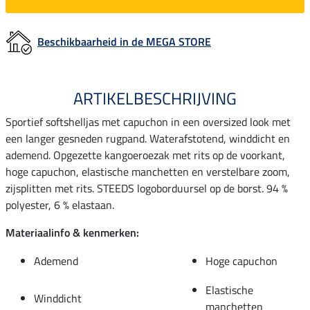
Beschikbaarheid in de MEGA STORE
ARTIKELBESCHRIJVING
Sportief softshelljas met capuchon in een oversized look met
een langer gesneden rugpand. Waterafstotend, winddicht en
ademend. Opgezette kangoeroezak met rits op de voorkant,
hoge capuchon, elastische manchetten en verstelbare zoom,
zijsplitten met rits. STEEDS logoborduursel op de borst. 94 %
polyester, 6 % elastaan.
Materiaalinfo & kenmerken:
Ademend
Hoge capuchon
Elastische
Winddicht
manchetten