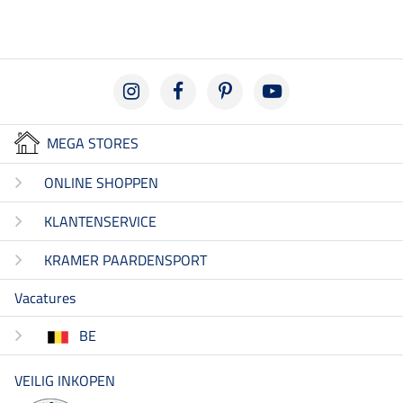
MEGA STORES
ONLINE SHOPPEN
KLANTENSERVICE
KRAMER PAARDENSPORT
Vacatures
BE
VEILIG INKOPEN