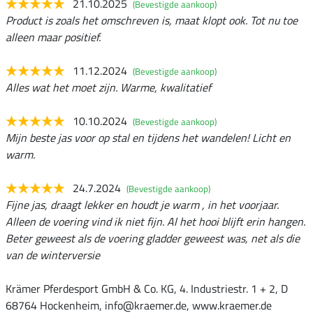
21.10.2025
(Bevestigde aankoop)
Product is zoals het omschreven is, maat klopt ook. Tot nu toe
alleen maar positief.
11.12.2024
(Bevestigde aankoop)
Alles wat het moet zijn. Warme, kwalitatief
10.10.2024
(Bevestigde aankoop)
Mijn beste jas voor op stal en tijdens het wandelen! Licht en
warm.
24.7.2024
(Bevestigde aankoop)
Fijne jas, draagt lekker en houdt je warm , in het voorjaar.
Alleen de voering vind ik niet fijn. Al het hooi blijft erin hangen.
Beter geweest als de voering gladder geweest was, net als die
van de winterversie
Krämer Pferdesport GmbH & Co. KG, 4. Industriestr. 1 + 2, D
68764 Hockenheim, info@kraemer.de, www.kraemer.de