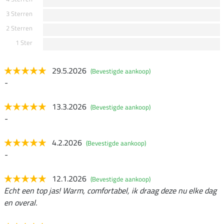
3 Sterren
2 Sterren
1 Ster
29.5.2026
(Bevestigde aankoop)
-
13.3.2026
(Bevestigde aankoop)
-
4.2.2026
(Bevestigde aankoop)
-
12.1.2026
(Bevestigde aankoop)
Echt een top jas! Warm, comfortabel, ik draag deze nu elke dag
en overal.