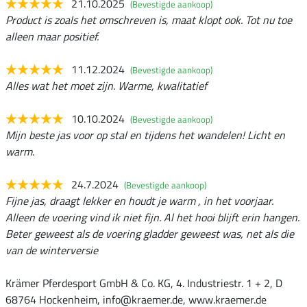
21.10.2025
(Bevestigde aankoop)
Product is zoals het omschreven is, maat klopt ook. Tot nu toe
alleen maar positief.
11.12.2024
(Bevestigde aankoop)
Alles wat het moet zijn. Warme, kwalitatief
10.10.2024
(Bevestigde aankoop)
Mijn beste jas voor op stal en tijdens het wandelen! Licht en
warm.
24.7.2024
(Bevestigde aankoop)
Fijne jas, draagt lekker en houdt je warm , in het voorjaar.
Alleen de voering vind ik niet fijn. Al het hooi blijft erin hangen.
Beter geweest als de voering gladder geweest was, net als die
van de winterversie
Krämer Pferdesport GmbH & Co. KG, 4. Industriestr. 1 + 2, D
68764 Hockenheim, info@kraemer.de, www.kraemer.de