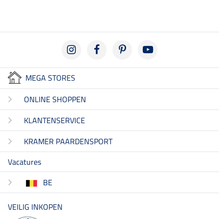
MEGA STORES
ONLINE SHOPPEN
KLANTENSERVICE
KRAMER PAARDENSPORT
Vacatures
BE
VEILIG INKOPEN