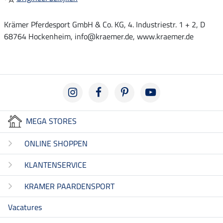
Krämer Pferdesport GmbH & Co. KG, 4. Industriestr. 1 + 2, D
68764 Hockenheim, info@kraemer.de, www.kraemer.de
MEGA STORES
ONLINE SHOPPEN
KLANTENSERVICE
KRAMER PAARDENSPORT
Vacatures