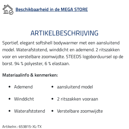
Beschikbaarheid in de MEGA STORE
ARTIKELBESCHRIJVING
Sportief, elegant softshell bodywarmer met een aansluitend
model. Waterafstotend, winddicht en ademend. 2 ritszakken
voor en verstelbare zoomwijdte. STEEDS logoborduursel op de
borst. 94 % polyester, 6 % elastaan.
Materiaalinfo & kenmerken:
Ademend
aansluitend model
Winddicht
2 ritszakken vooraan
Waterafstotend
Verstelbare zoomwijdte
Artikelnr.: 653815-XL-TX