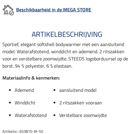
Beschikbaarheid in de MEGA STORE
ARTIKELBESCHRIJVING
Sportief, elegant softshell bodywarmer met een aansluitend
model. Waterafstotend, winddicht en ademend. 2 ritszakken
voor en verstelbare zoomwijdte. STEEDS logoborduursel op de
borst. 94 % polyester, 6 % elastaan.
Materiaalinfo & kenmerken:
Ademend
aansluitend model
Winddicht
2 ritszakken vooraan
Waterafstotend
Verstelbare zoomwijdte
Artikelnr.: 653815-M-SV