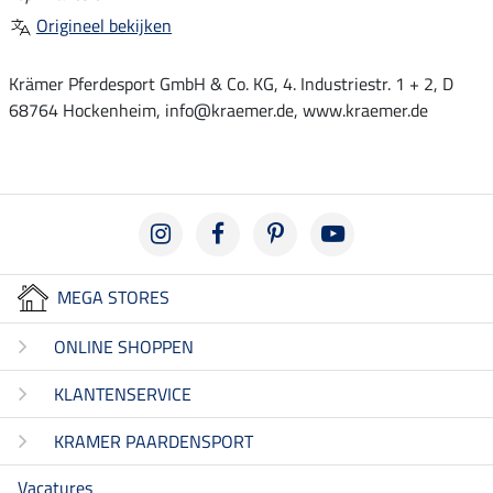
Origineel bekijken
Krämer Pferdesport GmbH & Co. KG, 4. Industriestr. 1 + 2, D
68764 Hockenheim, info@kraemer.de, www.kraemer.de
MEGA STORES
ONLINE SHOPPEN
KLANTENSERVICE
KRAMER PAARDENSPORT
Vacatures