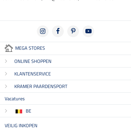
MEGA STORES
ONLINE SHOPPEN
KLANTENSERVICE
KRAMER PAARDENSPORT
Vacatures
BE
VEILIG INKOPEN