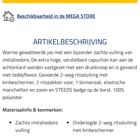
Beschikbaarheid in de MEGA STORE
ARTIKELBESCHRIJVING
Warme gewatteerde jas met een bijzonder zachte vulling van
imitatiedons. De extra hoge, verstelbare capuchon kan aan de
achterkant worden vastgezet met een drukknoop en is gevoerd
met teddyfleece. Gevoerde 2-weg ritssluiting met
kinbeschermer, 2 ritszakken voor, 1 binnenzak, elastische
manchetten en zoom en STEEDS badge op de borst. 100%
polyester.
Materiaalinfo & kenmerken:
Zachte imitatiedons
Onderlegde 2-weg ritssluiting
vulling
met kinbeschermer