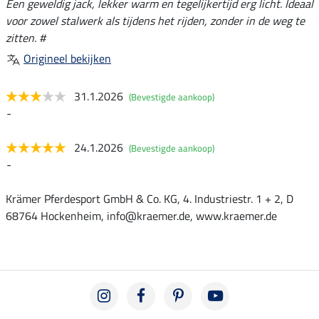
Een geweldig jack, lekker warm en tegelijkertijd erg licht. Ideaal
voor zowel stalwerk als tijdens het rijden, zonder in de weg te
zitten. #
Origineel bekijken
31.1.2026
(Bevestigde aankoop)
-
24.1.2026
(Bevestigde aankoop)
-
Krämer Pferdesport GmbH & Co. KG, 4. Industriestr. 1 + 2, D
68764 Hockenheim, info@kraemer.de, www.kraemer.de