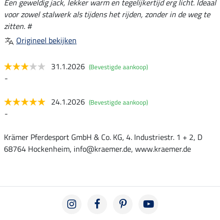
Een geweldig jack, lekker warm en tegelijkertijd erg licht. Ideaal
voor zowel stalwerk als tijdens het rijden, zonder in de weg te
zitten. #
Origineel bekijken
31.1.2026
(Bevestigde aankoop)
-
24.1.2026
(Bevestigde aankoop)
-
Krämer Pferdesport GmbH & Co. KG, 4. Industriestr. 1 + 2, D
68764 Hockenheim, info@kraemer.de, www.kraemer.de