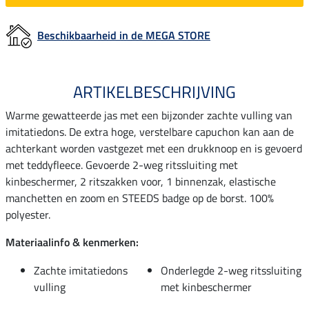
Beschikbaarheid in de MEGA STORE
ARTIKELBESCHRIJVING
Warme gewatteerde jas met een bijzonder zachte vulling van
imitatiedons. De extra hoge, verstelbare capuchon kan aan de
achterkant worden vastgezet met een drukknoop en is gevoerd
met teddyfleece. Gevoerde 2-weg ritssluiting met
kinbeschermer, 2 ritszakken voor, 1 binnenzak, elastische
manchetten en zoom en STEEDS badge op de borst. 100%
polyester.
Materiaalinfo & kenmerken:
Zachte imitatiedons
Onderlegde 2-weg ritssluiting
vulling
met kinbeschermer