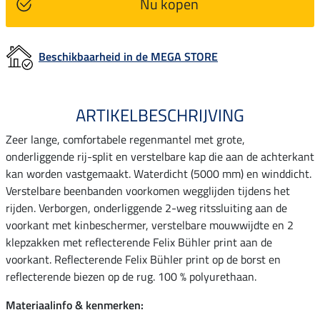
Nu kopen
Beschikbaarheid in de MEGA STORE
ARTIKELBESCHRIJVING
Zeer lange, comfortabele regenmantel met grote,
onderliggende rij-split en verstelbare kap die aan de achterkant
kan worden vastgemaakt. Waterdicht (5000 mm) en winddicht.
Verstelbare beenbanden voorkomen wegglijden tijdens het
rijden. Verborgen, onderliggende 2-weg ritssluiting aan de
voorkant met kinbeschermer, verstelbare mouwwijdte en 2
klepzakken met reflecterende Felix Bühler print aan de
voorkant. Reflecterende Felix Bühler print op de borst en
reflecterende biezen op de rug. 100 % polyurethaan.
Materiaalinfo & kenmerken: