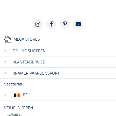
MEGA STORES
ONLINE SHOPPEN
KLANTENSERVICE
KRAMER PAARDENSPORT
Vacatures
BE
VEILIG INKOPEN