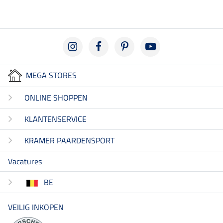
MEGA STORES
ONLINE SHOPPEN
KLANTENSERVICE
KRAMER PAARDENSPORT
Vacatures
BE
VEILIG INKOPEN