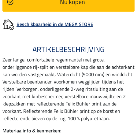
Nu kopen
Beschikbaarheid in de MEGA STORE
ARTIKELBESCHRIJVING
Zeer lange, comfortabele regenmantel met grote,
onderliggende rij-split en verstelbare kap die aan de achterkant
kan worden vastgemaakt. Waterdicht (5000 mm) en winddicht.
Verstelbare beenbanden voorkomen wegglijden tijdens het
rijden. Verborgen, onderliggende 2-weg ritssluiting aan de
voorkant met kinbeschermer, verstelbare mouwwijdte en 2
klepzakken met reflecterende Felix Bühler print aan de
voorkant. Reflecterende Felix Bühler print op de borst en
reflecterende biezen op de rug. 100 % polyurethaan.
Materiaalinfo & kenmerken: