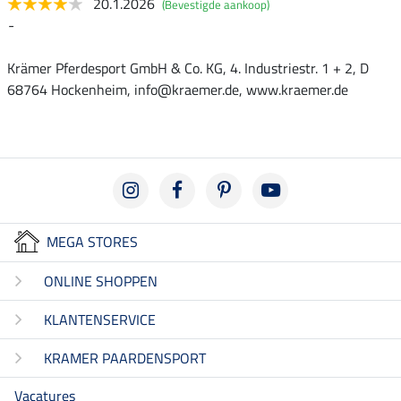
20.1.2026
(Bevestigde aankoop)
-
Krämer Pferdesport GmbH & Co. KG, 4. Industriestr. 1 + 2, D
68764 Hockenheim, info@kraemer.de, www.kraemer.de
MEGA STORES
ONLINE SHOPPEN
KLANTENSERVICE
KRAMER PAARDENSPORT
Vacatures