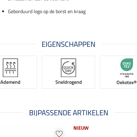
Geborduurd logo op de borst en kraag
EIGENSCHAPPEN
Ademend
Sneldrogend
Oekotex®
BIJPASSENDE ARTIKELEN
NIEUW