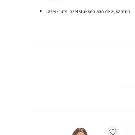
Laser-cuts inzetstukken aan de zijkanten