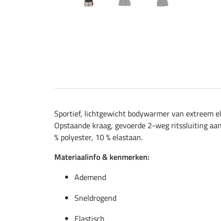
Sportief, lichtgewicht bodywarmer van extreem e
Opstaande kraag, gevoerde 2-weg ritssluiting aan
% polyester, 10 % elastaan.
Materiaalinfo & kenmerken:
Ademend
Sneldrogend
Elastisch