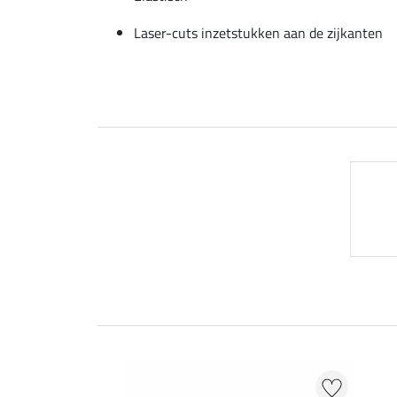
Laser-cuts inzetstukken aan de zijkanten