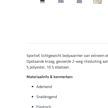
Sportief, lichtgewicht bodywarmer van extreem e
Opstaande kraag, gevoerde 2-weg ritssluiting aan
% polyester, 10 % elastaan.
Materiaalinfo & kenmerken:
Ademend
Sneldrogend
Elastisch