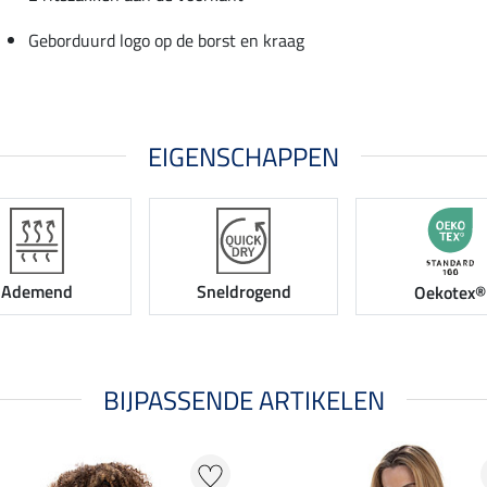
Geborduurd logo op de borst en kraag
EIGENSCHAPPEN
Ademend
Sneldrogend
Oekotex®
BIJPASSENDE ARTIKELEN