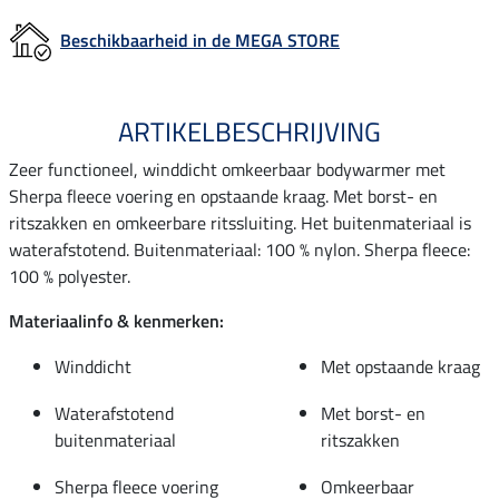
Beschikbaarheid in de MEGA STORE
ARTIKELBESCHRIJVING
Zeer functioneel, winddicht omkeerbaar bodywarmer met
Sherpa fleece voering en opstaande kraag. Met borst- en
ritszakken en omkeerbare ritssluiting. Het buitenmateriaal is
waterafstotend. Buitenmateriaal: 100 % nylon. Sherpa fleece:
100 % polyester.
Materiaalinfo & kenmerken:
Winddicht
Met opstaande kraag
Waterafstotend
Met borst- en
buitenmateriaal
ritszakken
Sherpa fleece voering
Omkeerbaar