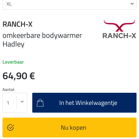
RANCH-X
omkeerbare bodywarmer
Hadley
Leverbaar
64,90 €
Aantal:
In het Winkelwagentje
Nu kopen