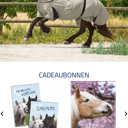
CADEAUBONNEN