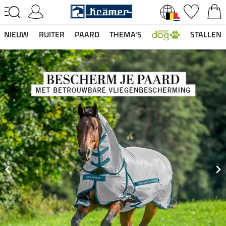
NIEUW
RUITER
PAARD
THEMA'S
STALLEN