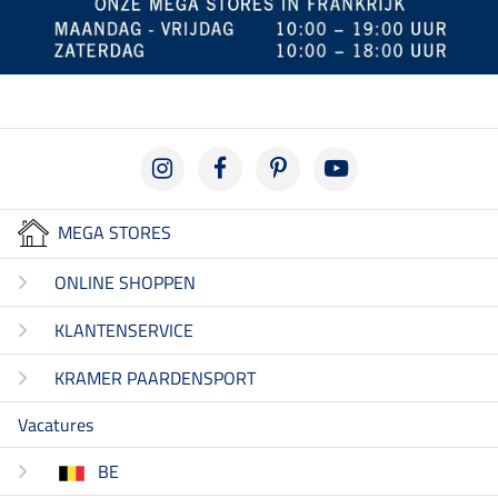
MEGA STORES
ONLINE SHOPPEN
KLANTENSERVICE
KRAMER PAARDENSPORT
Vacatures
BE