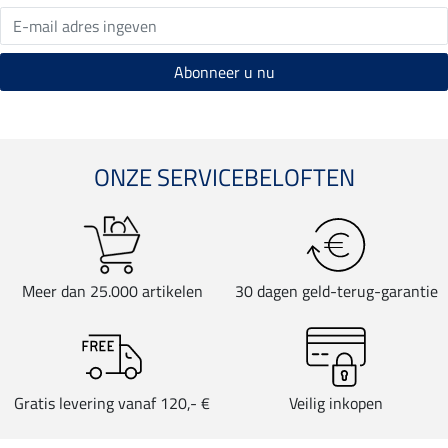
ONZE SERVICEBELOFTEN
Meer dan 25.000 artikelen
30 dagen geld-terug-garantie
Gratis levering vanaf 120,- €
Veilig inkopen