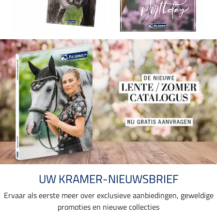
UW KRAMER-NIEUWSBRIEF
Ervaar als eerste meer over exclusieve aanbiedingen, geweldige
promoties en nieuwe collecties