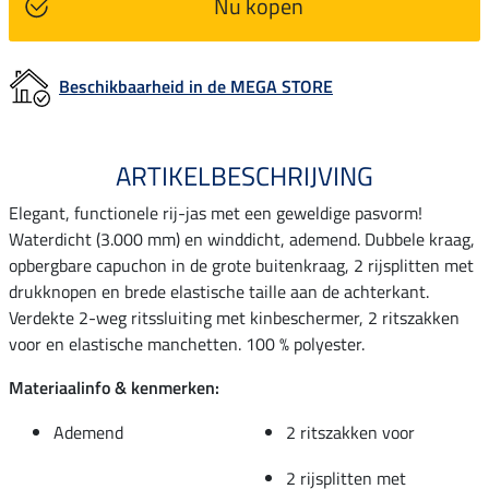
Nu kopen
Beschikbaarheid in de MEGA STORE
ARTIKELBESCHRIJVING
Elegant, functionele rij-jas met een geweldige pasvorm!
Waterdicht (3.000 mm) en winddicht, ademend. Dubbele kraag,
opbergbare capuchon in de grote buitenkraag, 2 rijsplitten met
drukknopen en brede elastische taille aan de achterkant.
Verdekte 2-weg ritssluiting met kinbeschermer, 2 ritszakken
voor en elastische manchetten. 100 % polyester.
Materiaalinfo & kenmerken:
Ademend
2 ritszakken voor
2 rijsplitten met