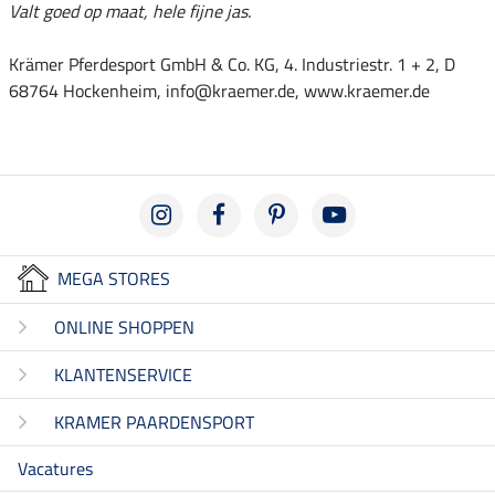
Valt goed op maat, hele fijne jas.
Krämer Pferdesport GmbH & Co. KG, 4. Industriestr. 1 + 2, D
68764 Hockenheim, info@kraemer.de, www.kraemer.de
MEGA STORES
ONLINE SHOPPEN
KLANTENSERVICE
KRAMER PAARDENSPORT
Vacatures