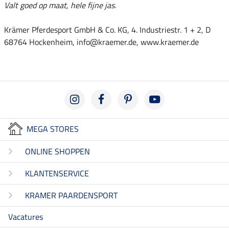
Valt goed op maat, hele fijne jas.
Krämer Pferdesport GmbH & Co. KG, 4. Industriestr. 1 + 2, D
68764 Hockenheim, info@kraemer.de, www.kraemer.de
MEGA STORES
ONLINE SHOPPEN
KLANTENSERVICE
KRAMER PAARDENSPORT
Vacatures