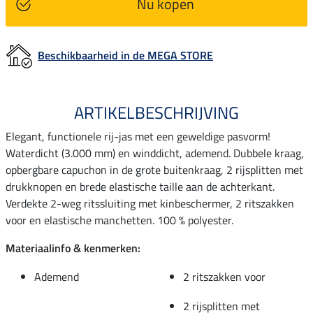
Nu kopen
Beschikbaarheid in de MEGA STORE
ARTIKELBESCHRIJVING
Elegant, functionele rij-jas met een geweldige pasvorm!
Waterdicht (3.000 mm) en winddicht, ademend. Dubbele kraag,
opbergbare capuchon in de grote buitenkraag, 2 rijsplitten met
drukknopen en brede elastische taille aan de achterkant.
Verdekte 2-weg ritssluiting met kinbeschermer, 2 ritszakken
voor en elastische manchetten. 100 % polyester.
Materiaalinfo & kenmerken:
Ademend
2 ritszakken voor
2 rijsplitten met