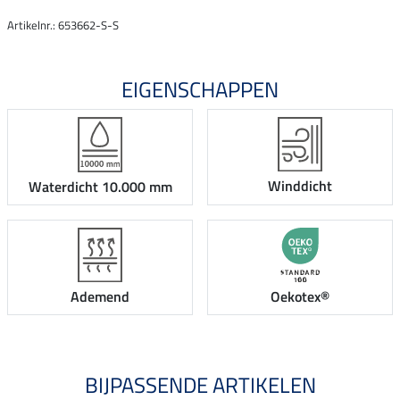
Artikelnr.: 653662-S-S
EIGENSCHAPPEN
Winddicht
Waterdicht 10.000 mm
Ademend
Oekotex®
BIJPASSENDE ARTIKELEN