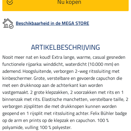
Nu kopen
Beschikbaarheid in de MEGA STORE
ARTIKELBESCHRIJVING
Nooit meer nat en koud! Extra lange, warme, casual gesneden
functionele rijparka: winddicht, waterdicht (10.000 mm) en
ademend. Hoogsluitende, verborgen 2-weg ritssluiting met
kinbeschermer. Grote, verstelbare en gevoerde capuchon die
met een drukknoop aan de achterkant kan worden
vastgemaakt. 2 grote klepzakken, 2 voorzakken met rits en 1
binnenzak met rits. Elastische manchetten, verstelbare taille, 2
verborgen zijsplitten die met drukknopen kunnen worden
geopend en 1 rijsplit met ritssluiting achter. Felix Bühler badge
op de arm en prints op de klepzak en capuchon. 100 %
polyamide, vulling 100 % polyester.