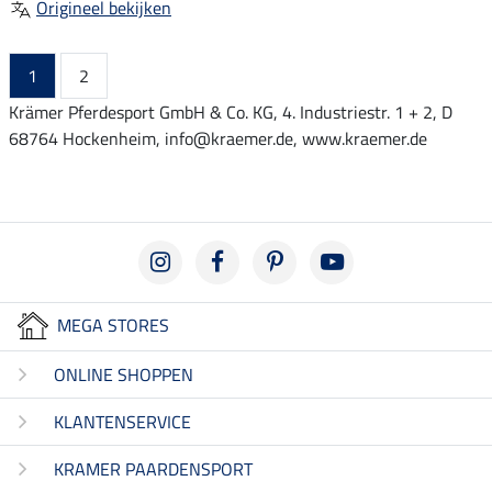
Origineel bekijken
1
2
Krämer Pferdesport GmbH & Co. KG, 4. Industriestr. 1 + 2, D
68764 Hockenheim, info@kraemer.de, www.kraemer.de
MEGA STORES
ONLINE SHOPPEN
KLANTENSERVICE
KRAMER PAARDENSPORT