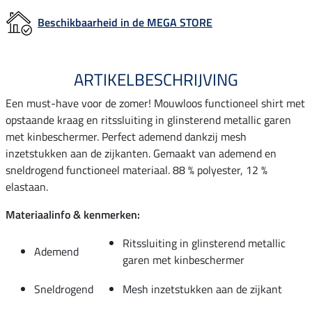
Beschikbaarheid in de MEGA STORE
ARTIKELBESCHRIJVING
Een must-have voor de zomer! Mouwloos functioneel shirt met
opstaande kraag en ritssluiting in glinsterend metallic garen
met kinbeschermer. Perfect ademend dankzij mesh
inzetstukken aan de zijkanten. Gemaakt van ademend en
sneldrogend functioneel materiaal. 88 % polyester, 12 %
elastaan.
Materiaalinfo & kenmerken:
Ritssluiting in glinsterend metallic
Ademend
garen met kinbeschermer
Sneldrogend
Mesh inzetstukken aan de zijkant