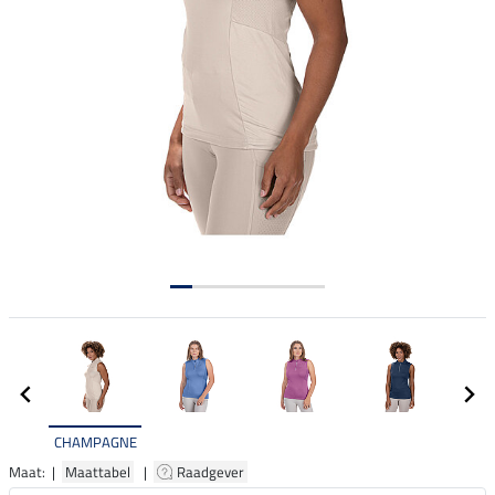
CHAMPAGNE
Maat: |
Maattabel
|
Raadgever