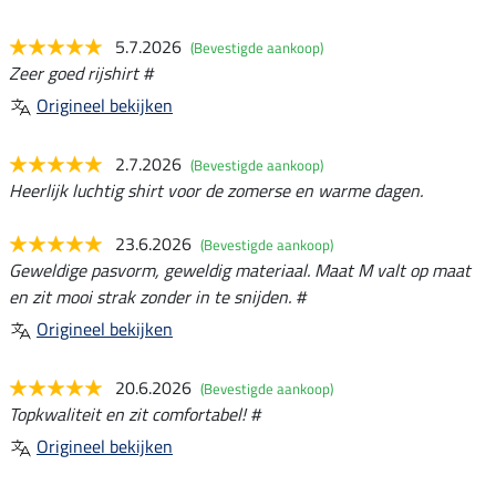
5.7.2026
(Bevestigde aankoop)
Zeer goed rijshirt #
Origineel bekijken
2.7.2026
(Bevestigde aankoop)
Heerlijk luchtig shirt voor de zomerse en warme dagen.
23.6.2026
(Bevestigde aankoop)
Geweldige pasvorm, geweldig materiaal. Maat M valt op maat
en zit mooi strak zonder in te snijden. #
Origineel bekijken
20.6.2026
(Bevestigde aankoop)
Topkwaliteit en zit comfortabel! #
Origineel bekijken