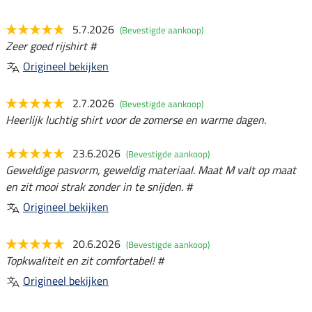
5.7.2026
(Bevestigde aankoop)
Zeer goed rijshirt #
Origineel bekijken
2.7.2026
(Bevestigde aankoop)
Heerlijk luchtig shirt voor de zomerse en warme dagen.
23.6.2026
(Bevestigde aankoop)
Geweldige pasvorm, geweldig materiaal. Maat M valt op maat
en zit mooi strak zonder in te snijden. #
Origineel bekijken
20.6.2026
(Bevestigde aankoop)
Topkwaliteit en zit comfortabel! #
Origineel bekijken