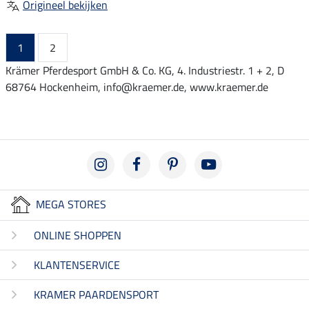
Origineel bekijken
1
2
Krämer Pferdesport GmbH & Co. KG, 4. Industriestr. 1 + 2, D
68764 Hockenheim, info@kraemer.de, www.kraemer.de
MEGA STORES
ONLINE SHOPPEN
KLANTENSERVICE
KRAMER PAARDENSPORT