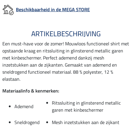
Beschikbaarheid in de MEGA STORE
ARTIKELBESCHRIJVING
Een must-have voor de zomer! Mouwloos functioneel shirt met
opstaande kraag en ritssluiting in glinsterend metallic garen
met kinbeschermer. Perfect ademend dankzij mesh
inzetstukken aan de zijkanten. Gemaakt van ademend en
sneldrogend functioneel materiaal. 88 % polyester, 12 %
elastaan.
Materiaalinfo & kenmerken:
Ritssluiting in glinsterend metallic
Ademend
garen met kinbeschermer
Sneldrogend
Mesh inzetstukken aan de zijkant