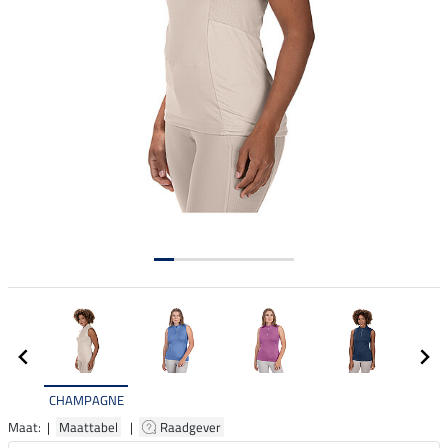
CHAMPAGNE
Maat: |
Maattabel
|
Raadgever