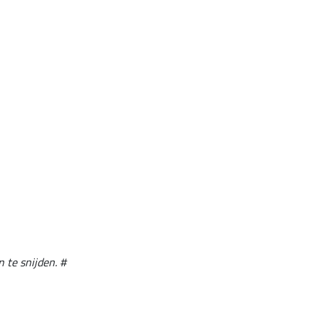
 te snijden. #