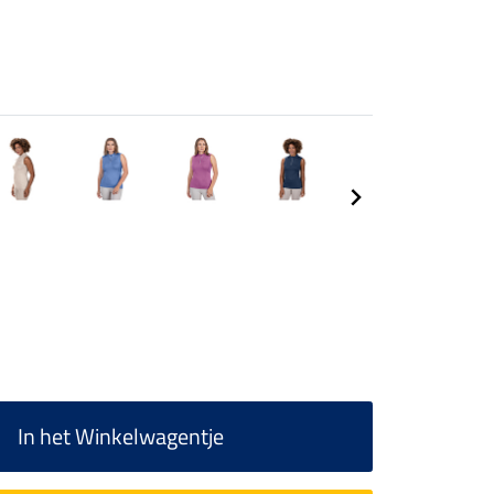
In het Winkelwagentje