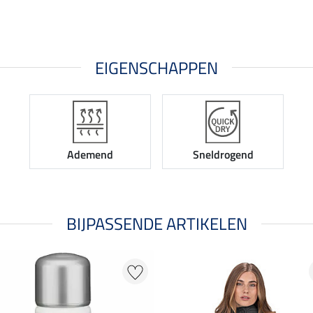
EIGENSCHAPPEN
Ademend
Sneldrogend
BIJPASSENDE ARTIKELEN