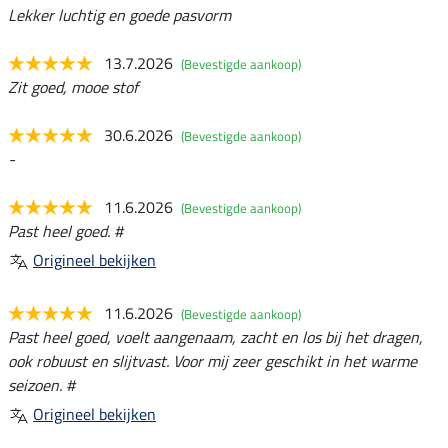
Lekker luchtig en goede pasvorm
13.7.2026
(Bevestigde aankoop)
Zit goed, mooe stof
30.6.2026
(Bevestigde aankoop)
-
11.6.2026
(Bevestigde aankoop)
Past heel goed. #
Origineel bekijken
11.6.2026
(Bevestigde aankoop)
Past heel goed, voelt aangenaam, zacht en los bij het dragen,
ook robuust en slijtvast. Voor mij zeer geschikt in het warme
seizoen. #
Origineel bekijken