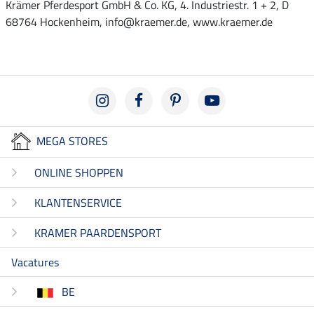
Krämer Pferdesport GmbH & Co. KG, 4. Industriestr. 1 + 2, D
68764 Hockenheim, info@kraemer.de, www.kraemer.de
MEGA STORES
ONLINE SHOPPEN
KLANTENSERVICE
KRAMER PAARDENSPORT
Vacatures
BE