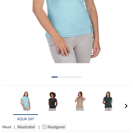
AQUA SKY
Maat: |
Maattabel
|
Raadgever