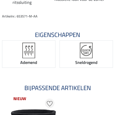
ritssluiting
Artikelnr.: 653571-M-AA
EIGENSCHAPPEN
Ademend
Sneldrogend
BIJPASSENDE ARTIKELEN
NIEUW