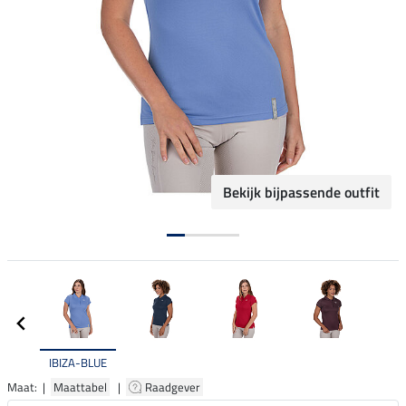
Bekijk bijpassende outfit
IBIZA-BLUE
Maat: |
Maattabel
|
Raadgever