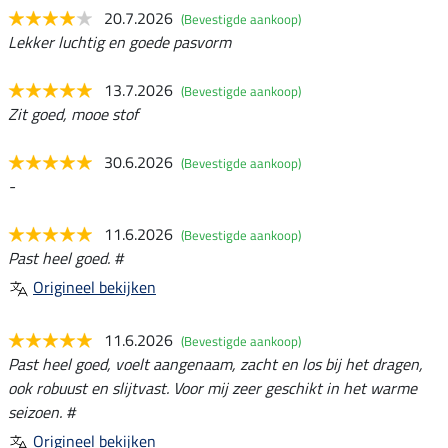
20.7.2026
(Bevestigde aankoop)
Lekker luchtig en goede pasvorm
13.7.2026
(Bevestigde aankoop)
Zit goed, mooe stof
30.6.2026
(Bevestigde aankoop)
-
11.6.2026
(Bevestigde aankoop)
Past heel goed. #
Origineel bekijken
11.6.2026
(Bevestigde aankoop)
Past heel goed, voelt aangenaam, zacht en los bij het dragen,
ook robuust en slijtvast. Voor mij zeer geschikt in het warme
seizoen. #
Origineel bekijken