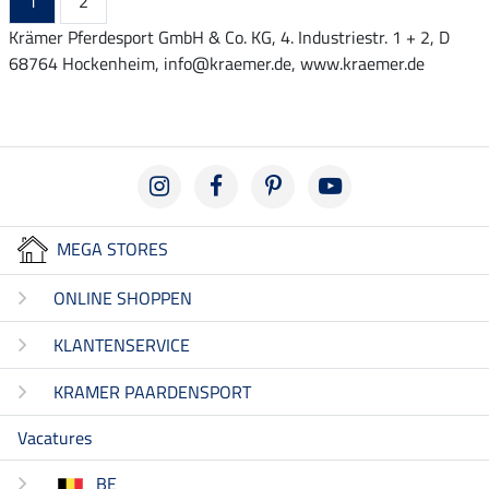
1
2
Krämer Pferdesport GmbH & Co. KG, 4. Industriestr. 1 + 2, D
68764 Hockenheim, info@kraemer.de, www.kraemer.de
MEGA STORES
ONLINE SHOPPEN
KLANTENSERVICE
KRAMER PAARDENSPORT
Vacatures
BE