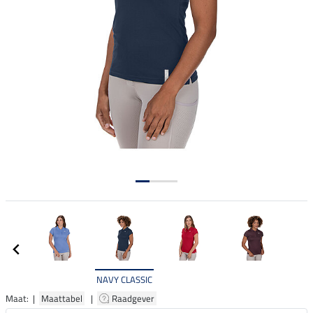
NAVY CLASSIC
Maat: |
Maattabel
|
Raadgever