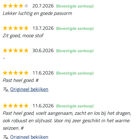
20.7.2026
(Bevestigde aankoop)
Lekker luchtig en goede pasvorm
13.7.2026
(Bevestigde aankoop)
Zit goed, mooe stof
30.6.2026
(Bevestigde aankoop)
-
11.6.2026
(Bevestigde aankoop)
Past heel goed. #
Origineel bekijken
11.6.2026
(Bevestigde aankoop)
Past heel goed, voelt aangenaam, zacht en los bij het dragen,
ook robuust en slijtvast. Voor mij zeer geschikt in het warme
seizoen. #
Origineel bekijken