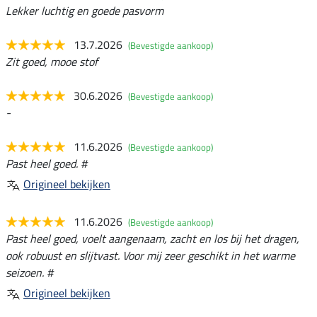
Lekker luchtig en goede pasvorm
13.7.2026
(Bevestigde aankoop)
Zit goed, mooe stof
30.6.2026
(Bevestigde aankoop)
-
11.6.2026
(Bevestigde aankoop)
Past heel goed. #
Origineel bekijken
11.6.2026
(Bevestigde aankoop)
Past heel goed, voelt aangenaam, zacht en los bij het dragen,
ook robuust en slijtvast. Voor mij zeer geschikt in het warme
seizoen. #
Origineel bekijken