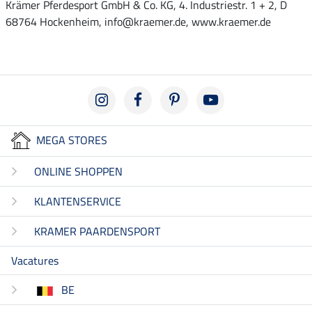
Krämer Pferdesport GmbH & Co. KG, 4. Industriestr. 1 + 2, D
68764 Hockenheim, info@kraemer.de, www.kraemer.de
MEGA STORES
ONLINE SHOPPEN
KLANTENSERVICE
KRAMER PAARDENSPORT
Vacatures
BE