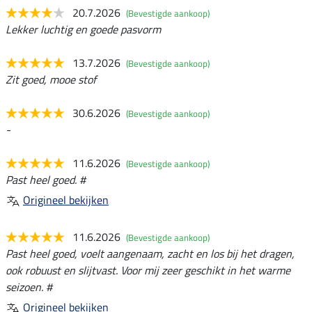
20.7.2026
(Bevestigde aankoop)
Lekker luchtig en goede pasvorm
13.7.2026
(Bevestigde aankoop)
Zit goed, mooe stof
30.6.2026
(Bevestigde aankoop)
-
11.6.2026
(Bevestigde aankoop)
Past heel goed. #
Origineel bekijken
11.6.2026
(Bevestigde aankoop)
Past heel goed, voelt aangenaam, zacht en los bij het dragen,
ook robuust en slijtvast. Voor mij zeer geschikt in het warme
seizoen. #
Origineel bekijken