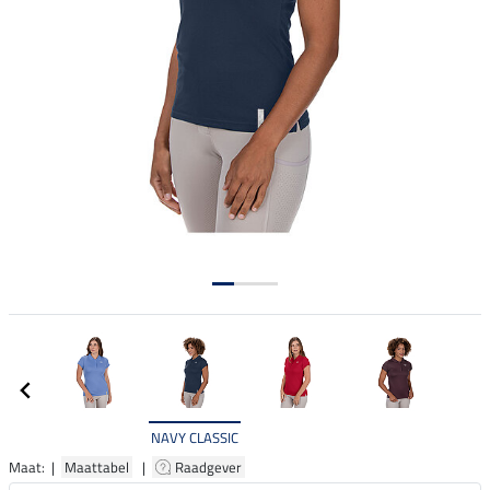
NAVY CLASSIC
Maat: |
Maattabel
|
Raadgever