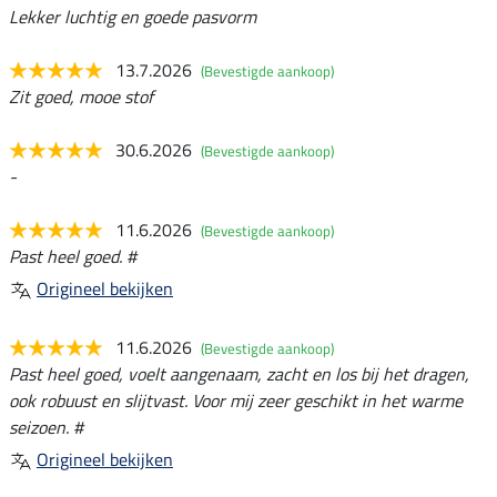
Lekker luchtig en goede pasvorm
13.7.2026
(Bevestigde aankoop)
Zit goed, mooe stof
30.6.2026
(Bevestigde aankoop)
-
11.6.2026
(Bevestigde aankoop)
Past heel goed. #
Origineel bekijken
11.6.2026
(Bevestigde aankoop)
Past heel goed, voelt aangenaam, zacht en los bij het dragen,
ook robuust en slijtvast. Voor mij zeer geschikt in het warme
seizoen. #
Origineel bekijken