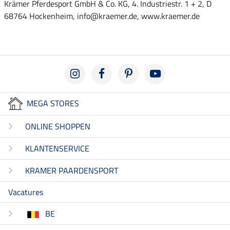
Krämer Pferdesport GmbH & Co. KG, 4. Industriestr. 1 + 2, D
68764 Hockenheim, info@kraemer.de, www.kraemer.de
MEGA STORES
ONLINE SHOPPEN
KLANTENSERVICE
KRAMER PAARDENSPORT
Vacatures
BE