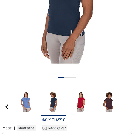
NAVY CLASSIC
Maat: |
Maattabel
|
Raadgever