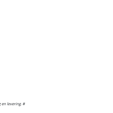
 en levering. #