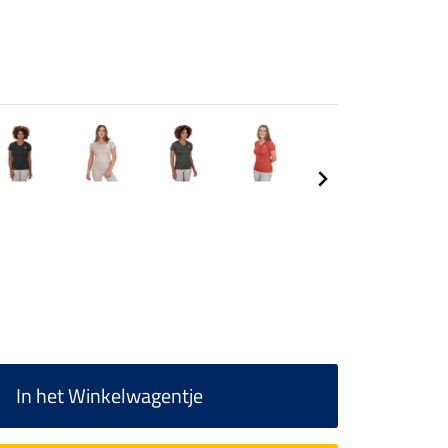
In het Winkelwagentje