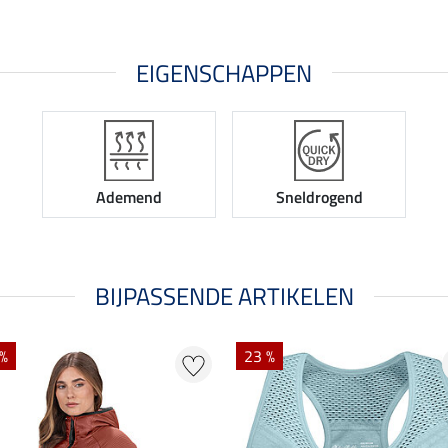
EIGENSCHAPPEN
Ademend
Sneldrogend
BIJPASSENDE ARTIKELEN
 %
23 %