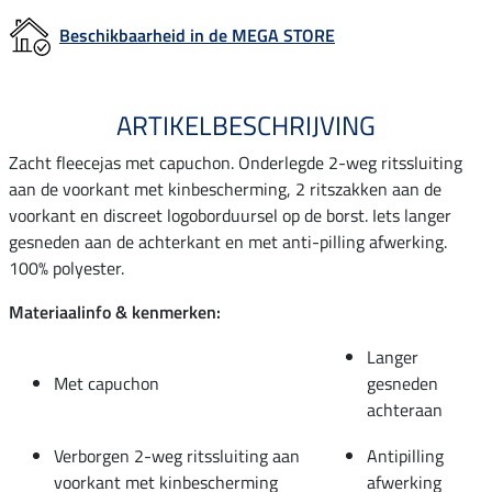
Beschikbaarheid in de MEGA STORE
ARTIKELBESCHRIJVING
Zacht fleecejas met capuchon. Onderlegde 2-weg ritssluiting
aan de voorkant met kinbescherming, 2 ritszakken aan de
voorkant en discreet logoborduursel op de borst. Iets langer
gesneden aan de achterkant en met anti-pilling afwerking.
100% polyester.
Materiaalinfo & kenmerken:
Langer
Met capuchon
gesneden
achteraan
Verborgen 2-weg ritssluiting aan
Antipilling
voorkant met kinbescherming
afwerking